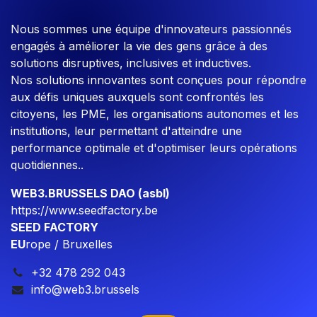
Nous sommes une équipe d'innovateurs passionnés
engagés à améliorer la vie des gens grâce à des
solutions disruptives, inclusives et inductives.
Nos solutions innovantes sont conçues pour répondre
aux défis uniques auxquels sont confrontés les
citoyens, les PME, les organisations autonomes et les
institutions, leur permettant d'atteindre une
performance optimale et d'optimiser leurs opérations
quotidiennes..
WEB3.BRUSSELS DAO (asbl)
https://www.seedfactory.be
SEED FACTORY
EU
rope / Bruxelles
+32 478 292 043
info@web3.brussels